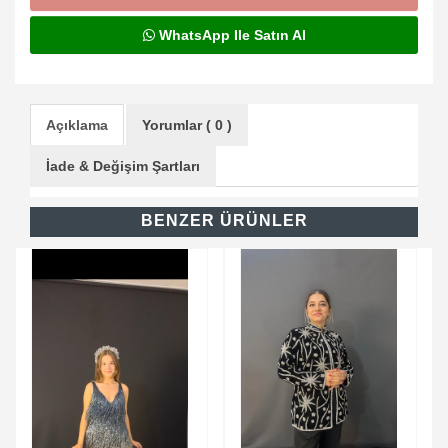
WhatsApp Ile Satın Al
Açıklama
Yorumlar ( 0 )
İade & Değişim Şartları
BENZER ÜRÜNLER