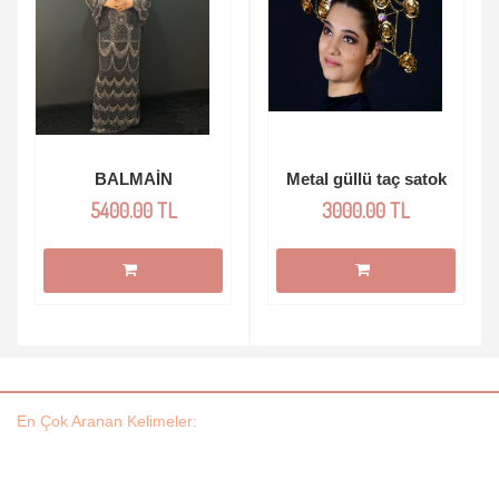
BALMAİN
Metal güllü taç satok
5400.00 TL
3000.00 TL
En Çok Aranan Kelimeler: