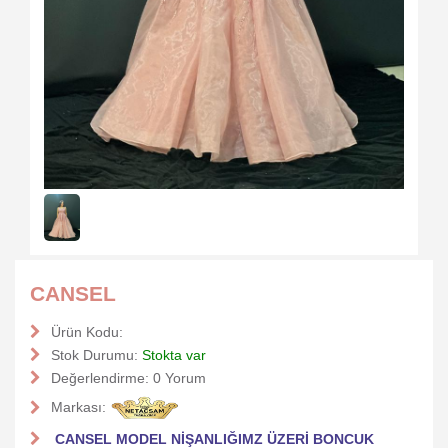
CANSEL
Ürün Kodu:
Stok Durumu:
Stokta var
Değerlendirme:
0 Yorum
Markası:
CANSEL MODEL NİŞANLIĞIMZ ÜZERİ BONCUK