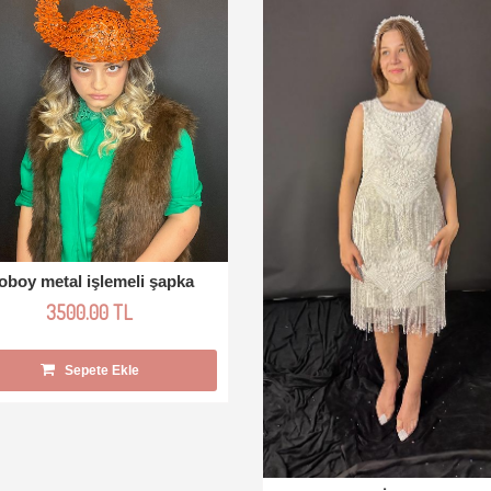
oboy metal işlemeli şapka
3500.00 TL
Sepete Ekle